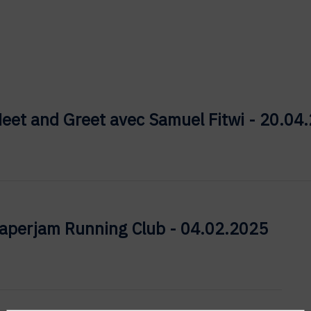
eet and Greet avec Samuel Fitwi - 20.04
aperjam Running Club - 04.02.2025