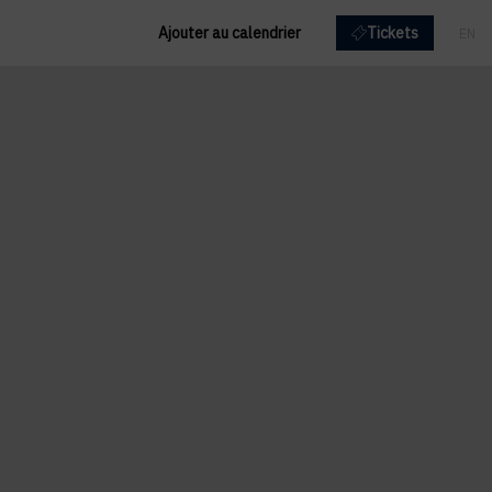
Ajouter au calendrier
Tickets
EN
FR