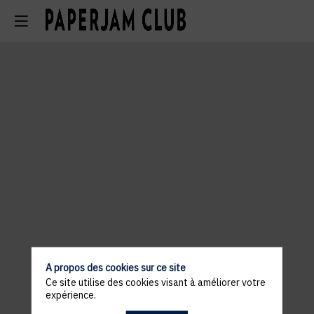
A propos des cookies sur ce site
Ce site utilise des cookies visant à améliorer votre
expérience.