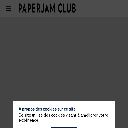
A propos des cookies sur ce site
Ce site utilise des cookies visant à améliorer votre
expérience.