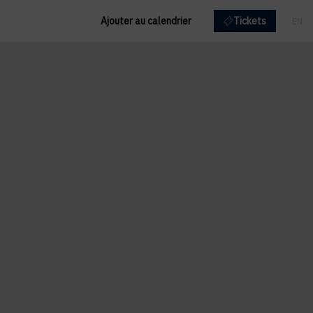
Ajouter au calendrier
Tickets
EN
FR