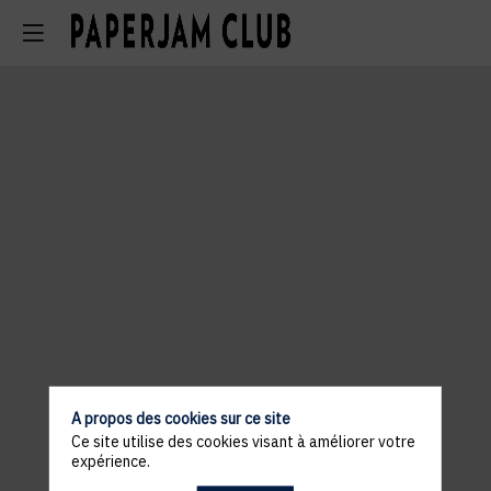
A propos des cookies sur ce site
Ce site utilise des cookies visant à améliorer votre
expérience.