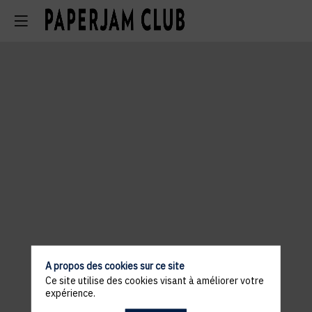
A propos des cookies sur ce site
Ce site utilise des cookies visant à améliorer votre
expérience.