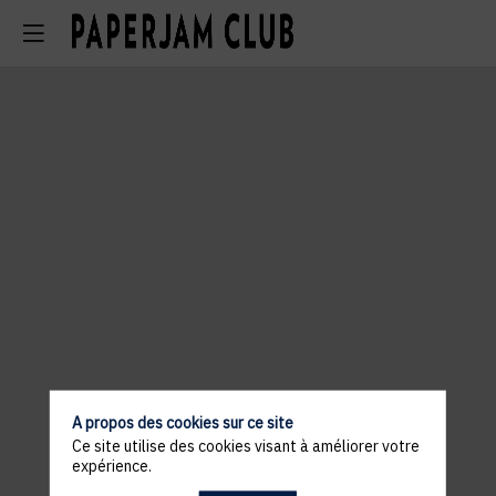
A propos des cookies sur ce site
Ce site utilise des cookies visant à améliorer votre
expérience.