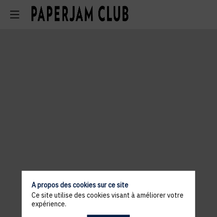
A propos des cookies sur ce site
Ce site utilise des cookies visant à améliorer votre
expérience.