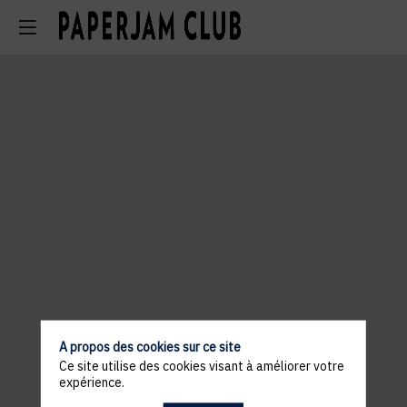
A propos des cookies sur ce site
Ce site utilise des cookies visant à améliorer votre
expérience.