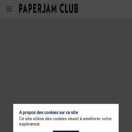
A propos des cookies sur ce site
Ce site utilise des cookies visant à améliorer votre
expérience.