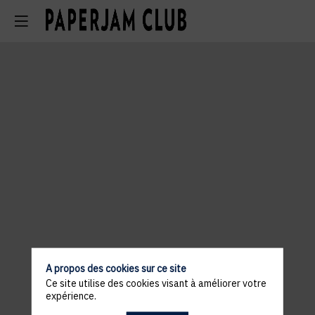
A propos des cookies sur ce site
Ce site utilise des cookies visant à améliorer votre
expérience.