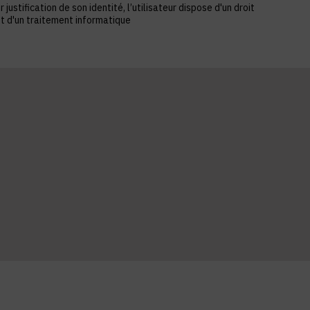
stification de son identité, l’utilisateur dispose d'un droit
et d'un traitement informatique