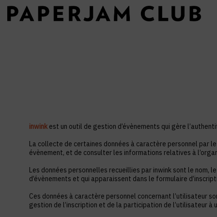
inwink
est un outil de gestion d’évènements qui gère l’authentif
La collecte de certaines données à caractère personnel par le 
évènement, et de consulter les informations relatives à l’orga
Les données personnelles recueillies par inwink sont le nom, le
d’évènements et qui apparaissent dans le formulaire d’inscrip
Ces données à caractère personnel concernant l’utilisateur so
gestion de l’inscription et de la participation de l’utilisateur 