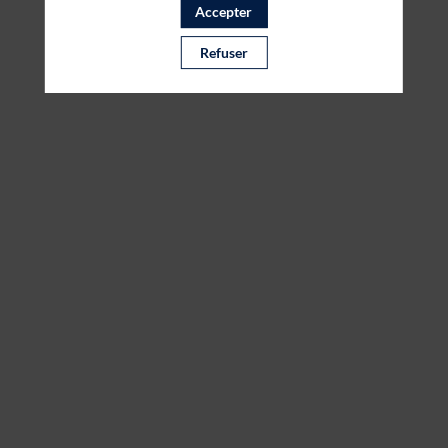
Accepter
Refuser