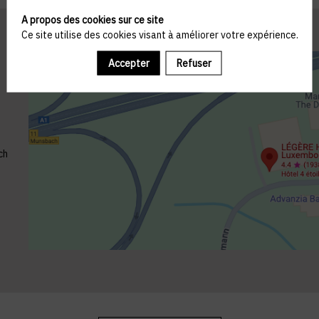
A propos des cookies sur ce site
Ce site utilise des cookies visant à améliorer votre expérience.
Accepter
Refuser
ch