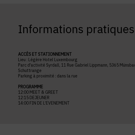
Informations pratiques
ACCÈS ET STATIONNEMENT
Lieu : Légère Hotel Luxembourg
Parc d'activité Syrdall, 11 Rue Gabriel Lippmann, 5365 Münsba
Schuttrange
Parking à proximité : dans la rue
PROGRAMME
12:00 MEET & GREET
12:15 DEJEUNER
14:00 FIN DE L’EVENEMENT