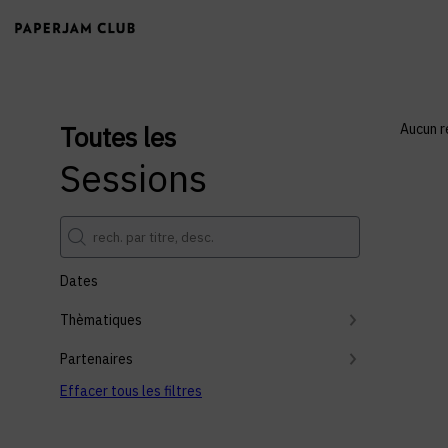
Toutes les
Aucun r
Sessions
Dates
Thèmatiques
Partenaires
Effacer tous les filtres