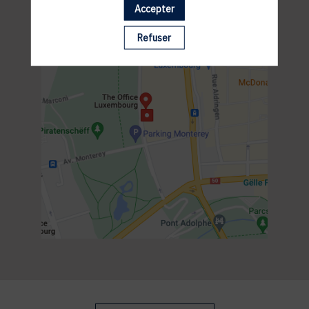
Accepter
Refuser