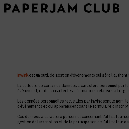
inwink
est un outil de gestion d’évènements qui gère l’authentif
La collecte de certaines données à caractère personnel par le 
évènement, et de consulter les informations relatives à l’orga
Les données personnelles recueillies par inwink sont le nom, le
d’évènements et qui apparaissent dans le formulaire d’inscrip
Ces données à caractère personnel concernant l’utilisateur so
gestion de l’inscription et de la participation de l’utilisateur 