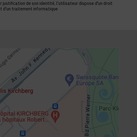
stification de son identité, l’utilisateur dispose d'un droit
et d'un traitement informatique