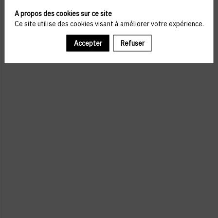
A propos des cookies sur ce site
Ce site utilise des cookies visant à améliorer votre expérience.
Accepter
Refuser