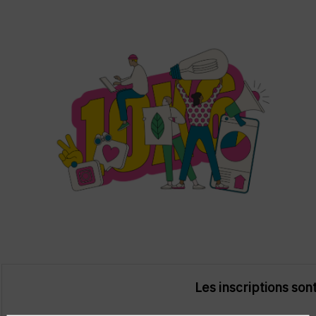
Les inscriptions son