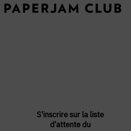
S'inscrire sur la liste
d'attente du