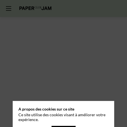
A propos des cookies sur ce site
Ce site utilise des cookies visant à améliorer votre
expérience.