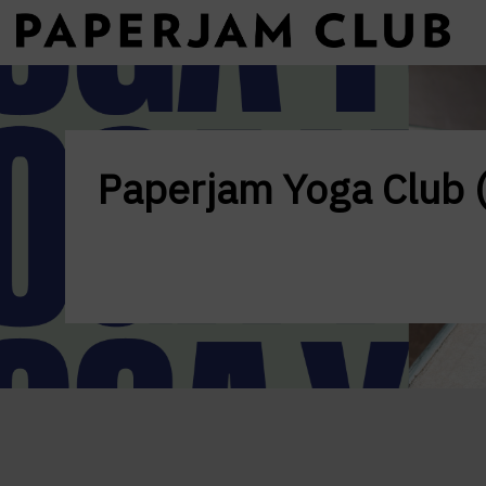
Paperjam Yoga Club (