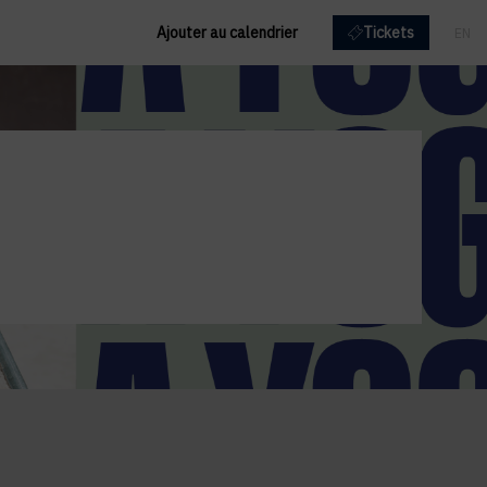
Ajouter au calendrier
Tickets
EN
FR