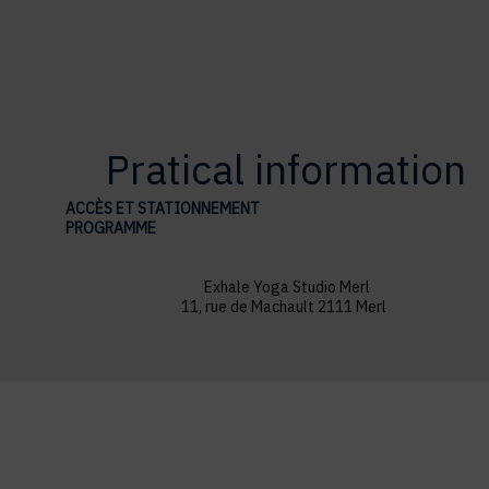
Pratical information
ACCÈS ET STATIONNEMENT
PROGRAMME
Exhale Yoga Studio Merl
11, rue de Machault 2111 Merl