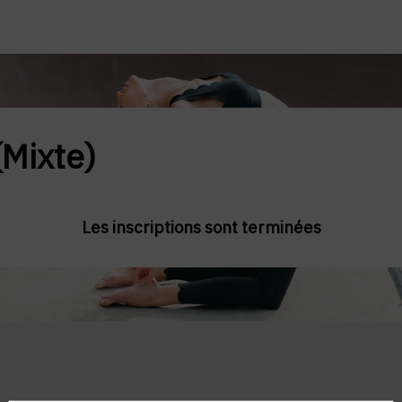
Mixte)
Les inscriptions sont terminées