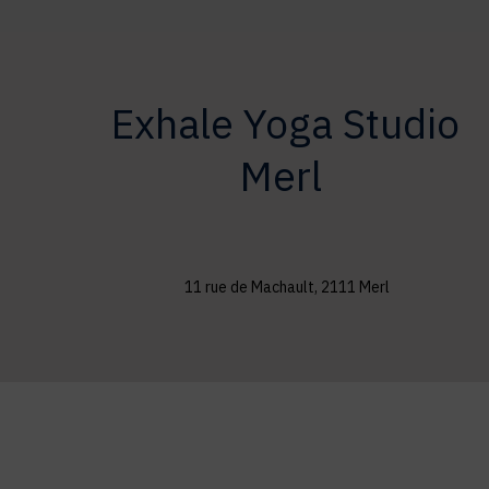
Exhale Yoga Studio
Merl
11 rue de Machault, 2111 Merl