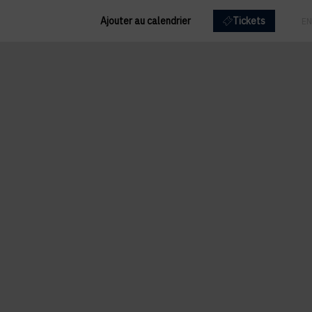
Ajouter au calendrier
Tickets
FR
EN