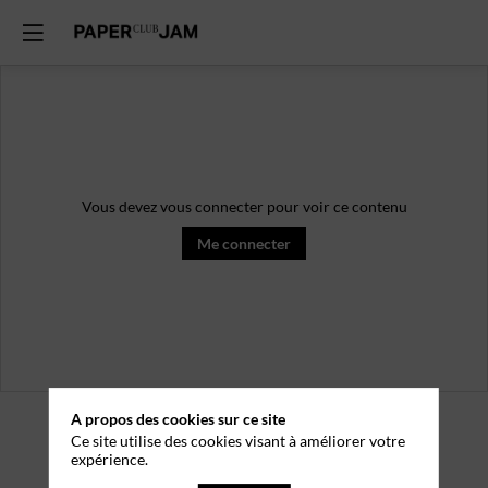
Vous devez vous connecter pour voir ce contenu
Me connecter
A propos des cookies sur ce site
Ce site utilise des cookies visant à améliorer votre
expérience.