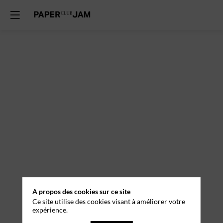
A propos des cookies sur ce site
Ce site utilise des cookies visant à améliorer votre
expérience.