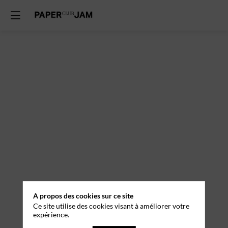
A propos des cookies sur ce site
Ce site utilise des cookies visant à améliorer votre
expérience.