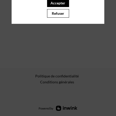
Accepter
Refuser
Politique de confidentialité
Conditions générales
Powered by