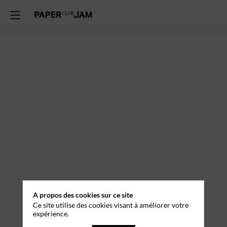
A propos des cookies sur ce site
Ce site utilise des cookies visant à améliorer votre
expérience.