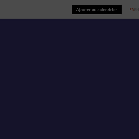
Ajouter au calendrier
FR
EN