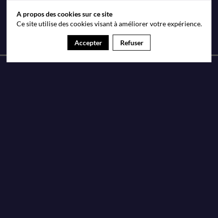
A propos des cookies sur ce site
Ce site utilise des cookies visant à améliorer votre expérience.
Accepter
Refuser