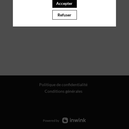
Accepter
Refuser
Politique de confidentialité
Conditions générales
Powered by