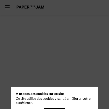
A propos des cookies sur ce site
Ce site utilise des cookies visant à améliorer votre
expérience.