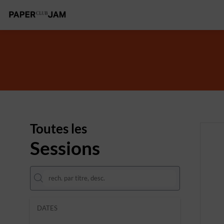
Toutes les
Sessions
DATES