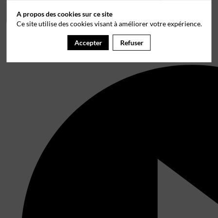
A propos des cookies sur ce site
Ce site utilise des cookies visant à améliorer votre expérience.
Accepter
Refuser