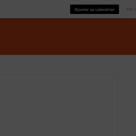
Ajouter au calendrier
FR
EN