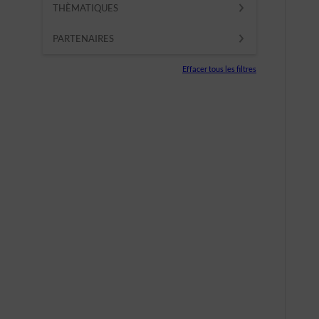
THÈMATIQUES
PARTENAIRES
Effacer tous les filtres