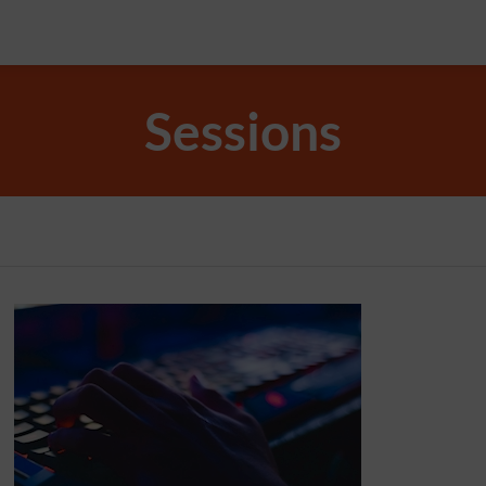
Sessions