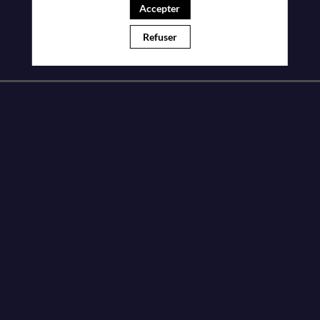
Accepter
Refuser