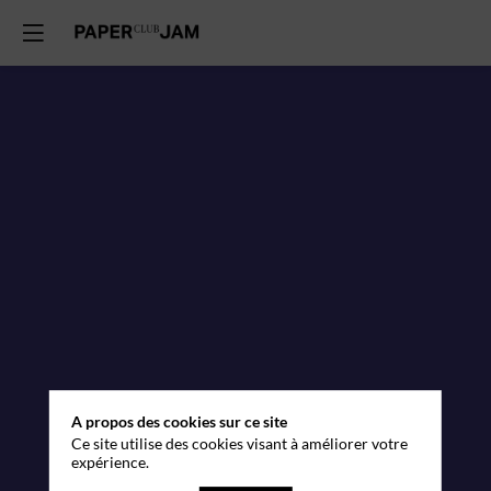
A propos des cookies sur ce site
Ce site utilise des cookies visant à améliorer votre
expérience.