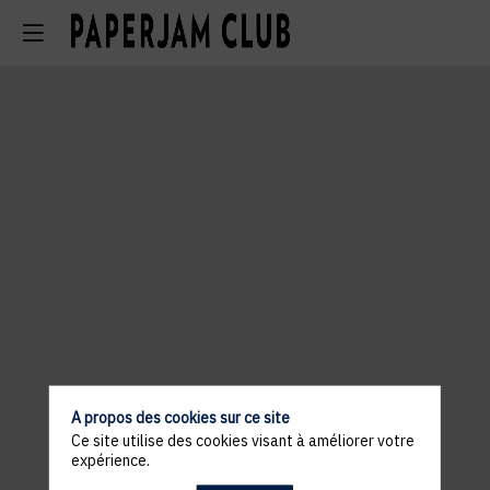
A propos des cookies sur ce site
Ce site utilise des cookies visant à améliorer votre
expérience.