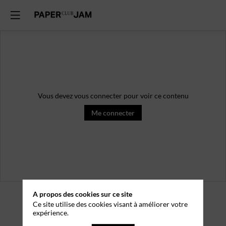
Vous devez vous connecter pour voir ce contenu
Me connecter
A propos des cookies sur ce site
Ce site utilise des cookies visant à améliorer votre
expérience.