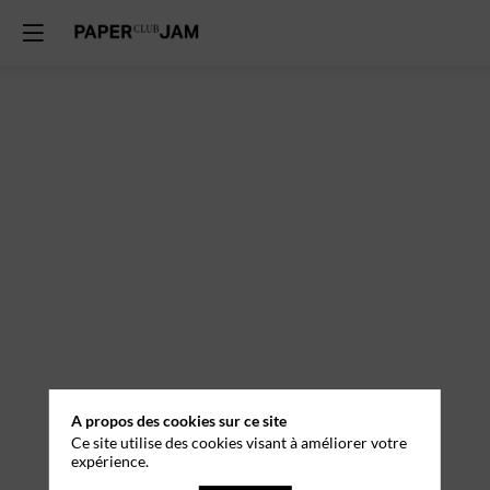
A propos des cookies sur ce site
Ce site utilise des cookies visant à améliorer votre
expérience.