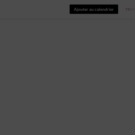
Ajouter au calendrier
FR
EN