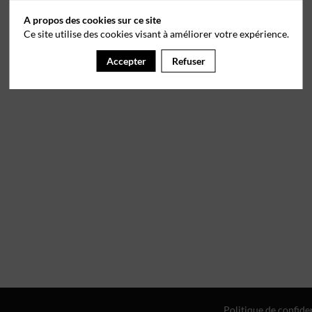
A propos des cookies sur ce site
Ce site utilise des cookies visant à améliorer votre expérience.
Accepter
Refuser
Politique de confiden