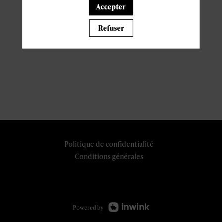
Accepter
Refuser
Politique de confidentialité
Conditions générales
Powered by