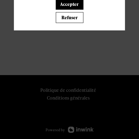
Accepter
Refuser
Politique de confidentialité
Conditions générales
Powered by