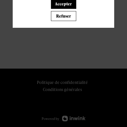
Accepter
Refuser
Politique de confidentialité
Conditions générales
Powered by