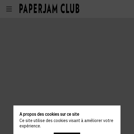
A propos des cookies sur ce site
Ce site utilise des cookies visant à améliorer votre
expérience.