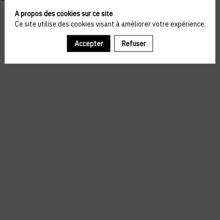
A propos des cookies sur ce site
Ce site utilise des cookies visant à améliorer votre expérience.
Accepter
Refuser