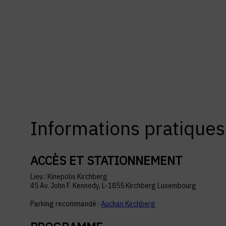
Informations pratiques
ACCÈS ET STATIONNEMENT
Lieu : Kinepolis Kirchberg
45 Av. John F. Kennedy, L-1855 Kirchberg Luxembourg
Parking recommandé :
Auchan Kirchberg