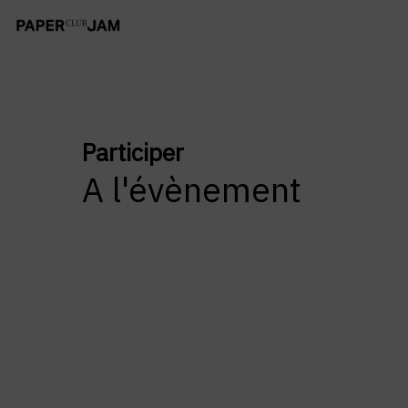
Participer
A l'évènement