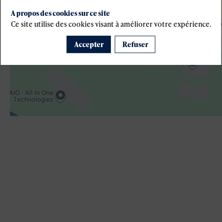
A propos des cookies sur ce site
Ce site utilise des cookies visant à améliorer votre expérience.
Accepter
Refuser