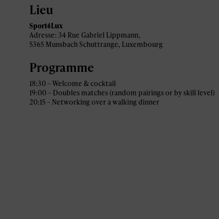
Lieu
Sport4Lux
Adresse: 34 Rue Gabriel Lippmann,
5365 Munsbach Schuttrange, Luxembourg
Programme
18:30 – Welcome & cocktail
19:00 – Doubles matches (random pairings or by skill level)
20:15 – Networking over a walking dinner