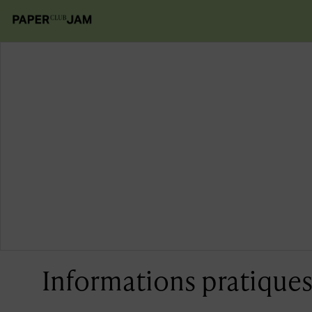
Informations pratique