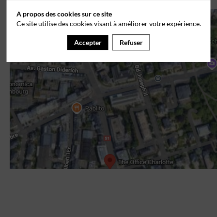
A propos des cookies sur ce site
Ce site utilise des cookies visant à améliorer votre expérience.
Accepter
Refuser