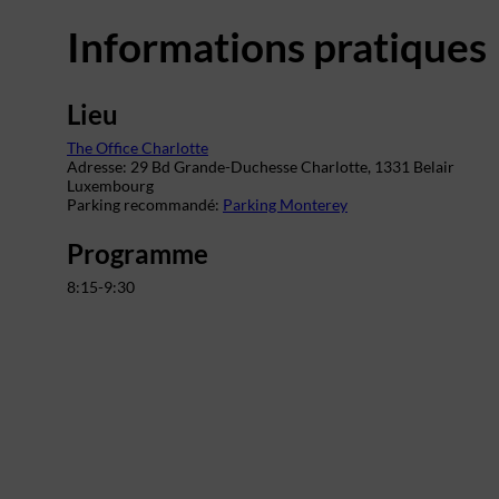
Informations pratiques
Lieu
The Office Charlotte
Adresse: 29 Bd Grande-Duchesse Charlotte,
1331 Belair
Luxembourg
Parking recommandé:
Parking Monterey
Programme
8:15-9:30