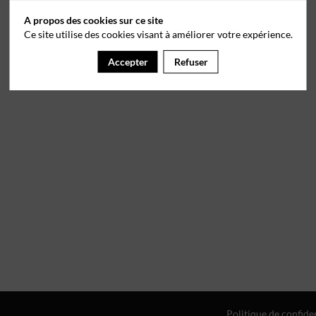
A propos des cookies sur ce site
Ce site utilise des cookies visant à améliorer votre expérience.
Accepter
Refuser
Politique de confiden