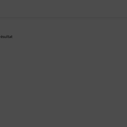
ésultat