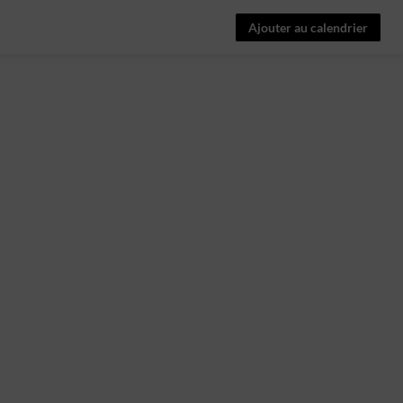
Ajouter au calendrier