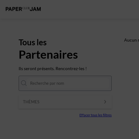
Tous les
Aucun r
Partenaires
Ils seront présents. Rencontrez-les !
THÈMES
Effacer tous les filtres