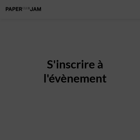
S'inscrire à
l'évènement