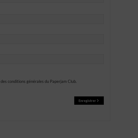
et des conditions générales du Paperjam Club.
Enregistrer