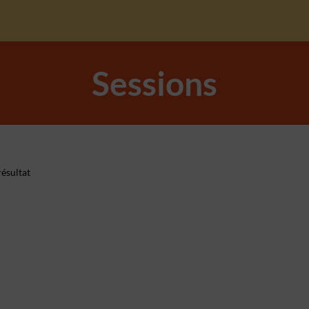
Sessions
ésultat