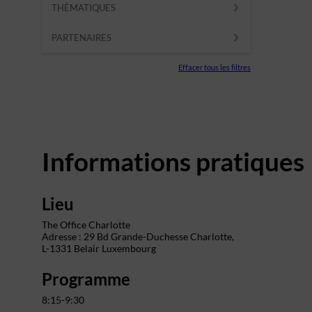
THÈMATIQUES
PARTENAIRES
Effacer tous les filtres
Informations pratiques
Lieu
The Office Charlotte
Adresse : 29 Bd Grande-Duchesse Charlotte,
L-1331 Belair Luxembourg
Programme
8:15-9:30