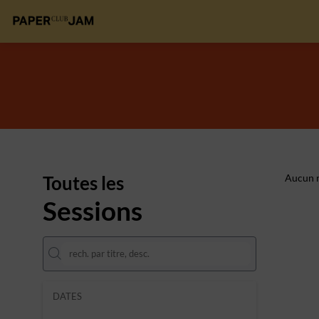
Toutes les
Aucun r
Sessions
DATES