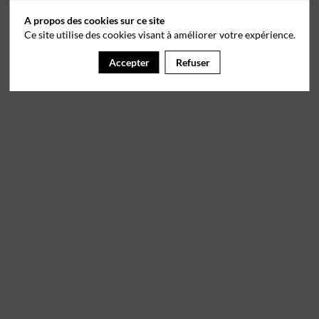
A propos des cookies sur ce site
Ce site utilise des cookies visant à améliorer votre expérience.
Accepter
Refuser