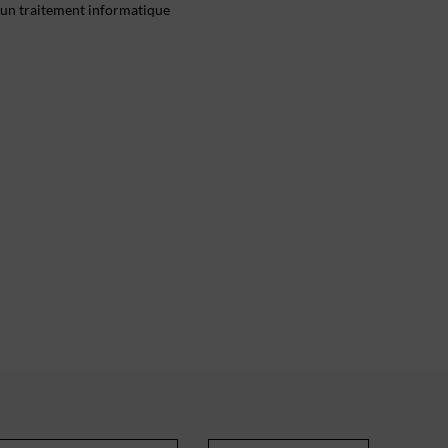
 d'un traitement informatique