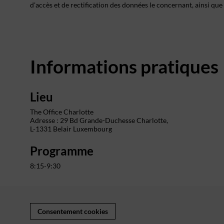
d'accès et de rectification des données le concernant, ainsi que
Informations pratiques
Lieu
The Office Charlotte
Adresse : 29 Bd Grande-Duchesse Charlotte,
L-1331 Belair Luxembourg
Programme
8:15-9:30
Consentement cookies