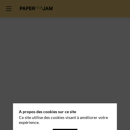
A propos des cookies sur ce site
Ce site utilise des cookies visant à améliorer votre
expérience.