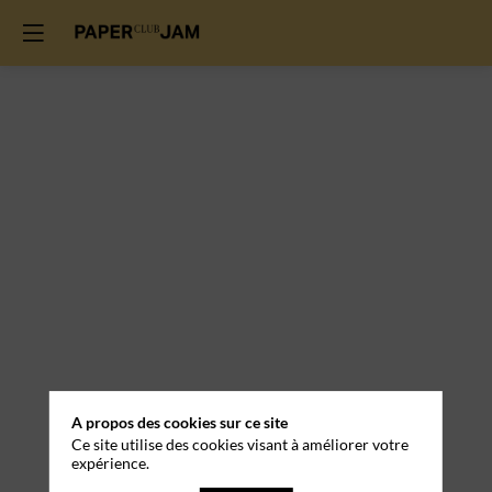
A propos des cookies sur ce site
Ce site utilise des cookies visant à améliorer votre
expérience.