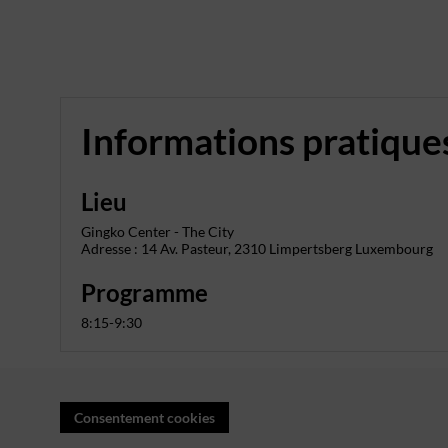
Informations pratique
Lieu
Gingko Center - The City
Programme
8:15-9:30
Consentement cookies