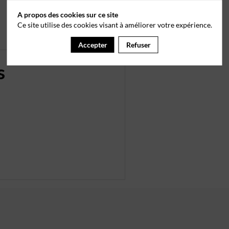
A propos des cookies sur ce site
Ce site utilise des cookies visant à améliorer votre expérience.
Accepter
Refuser
s