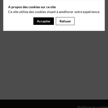
A propos des cookies sur ce site
Ce site utilise des cookies visant à améliorer votre expérience.
Accepter
Refuser
Politique de confiden