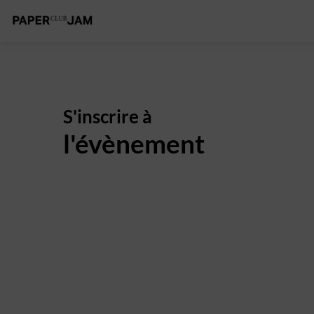
S'inscrire à
l'évènement